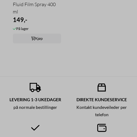
Fluid Film Spray 400
ml
149,-
På lager
Kjøp
LEVERING 1-3 UKEDAGER
DIREKTE KUNDESERVICE
på normale bestillinger
Kontakt kundeveileder per
telefon