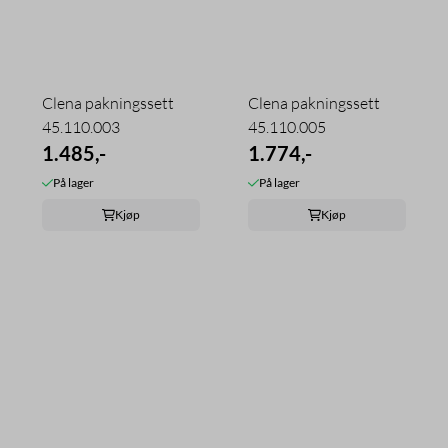
Clena pakningssett
Clena pakningssett
45.110.003
45.110.005
1.485,-
1.774,-
På lager
På lager
Kjøp
Kjøp