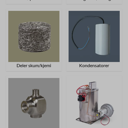
Deler skum/kjemi
Kondensatorer