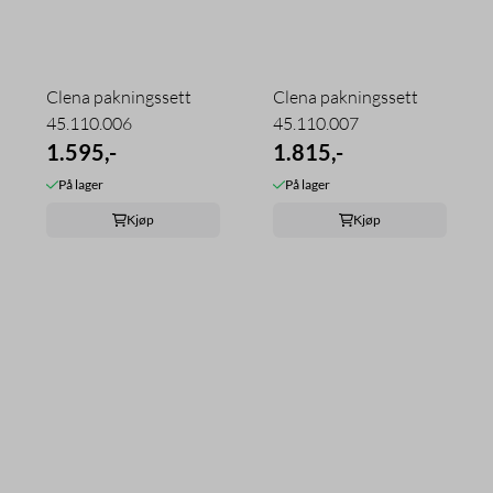
Clena pakningssett
Clena pakningssett
45.110.006
45.110.007
1.595,-
1.815,-
På lager
På lager
Kjøp
Kjøp