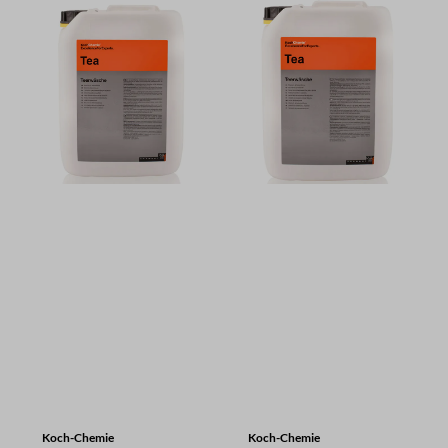
Koch-Chemie
Koch-Chemie