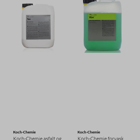
Koch-Chemie
Koch-Chemie
Koch-Chemie asfalt og
Koch-Chemie forvask