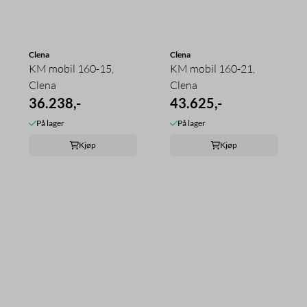
Clena
Clena
KM mobil 160-15,
KM mobil 160-21,
Clena
Clena
36.238,-
43.625,-
På lager
På lager
Kjøp
Kjøp