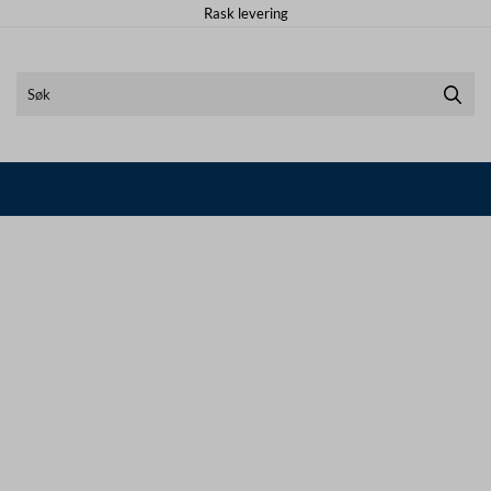
Rask levering