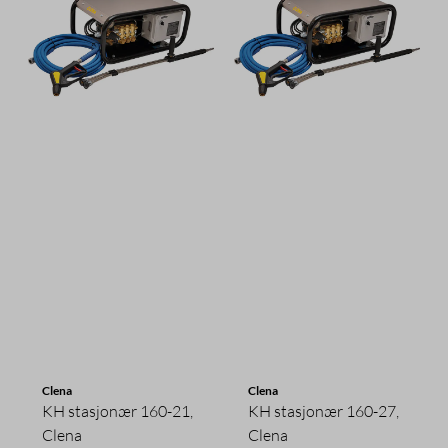
Clena
Clena
KH stasjonær 160-21,
KH stasjonær 160-27,
Clena
Clena