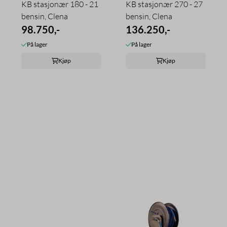
KB stasjonær 180 - 21
KB stasjonær 270 - 27
bensin, Clena
bensin, Clena
98.750,-
136.250,-
På lager
På lager
Kjøp
Kjøp