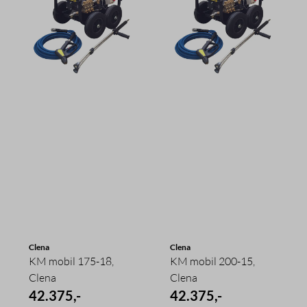
Clena
Clena
KM mobil 175-18,
KM mobil 200-15,
Clena
Clena
42.375,-
42.375,-