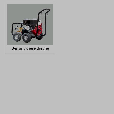
Bensin / dieseldrevne