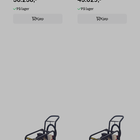
På lager
På lager
Kjøp
Kjøp