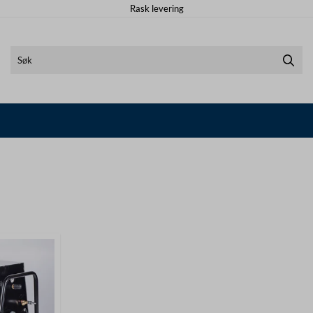
Rask levering