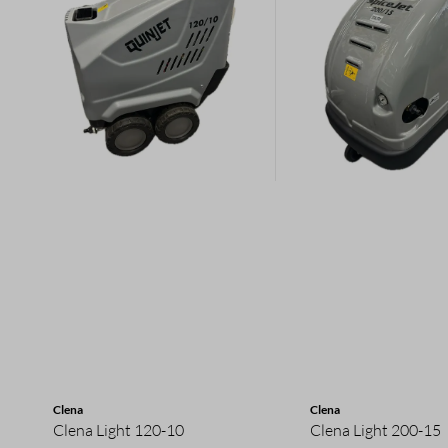
Clena
Clena
Clena Light 120-10
Clena Light 200-15