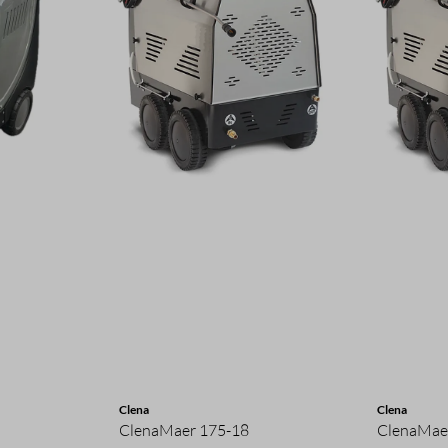
Clena
Clena
ClenaMaer 175-18
ClenaMae