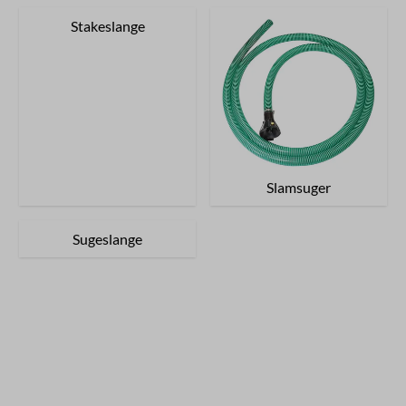
Stakeslange
Slamsuger
Sugeslange