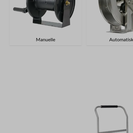
Manuelle
Automatis