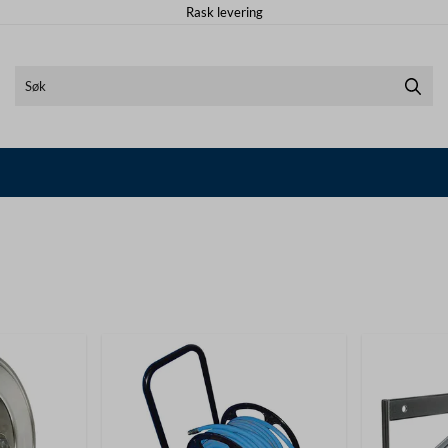
Rask levering