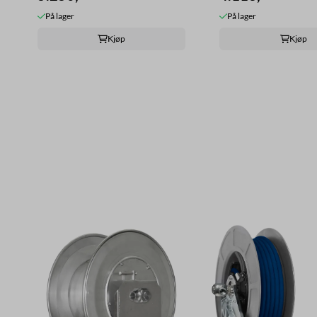
På lager
På lager
Kjøp
Kjøp