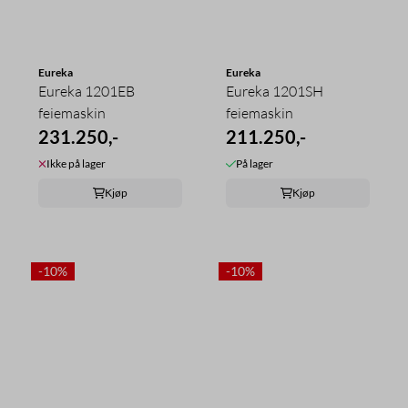
Eureka
Eureka
Eureka 1201EB
Eureka 1201SH
feiemaskin
feiemaskin
231.250,-
211.250,-
Ikke på lager
På lager
Kjøp
Kjøp
-10%
-10%