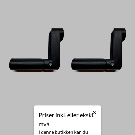
Priser inkl. eller ekskl.
mva
I denne butikken kan du