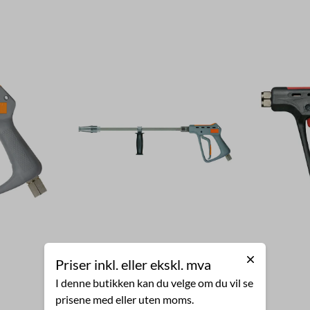
Priser inkl. eller ekskl. mva
I denne butikken kan du velge om du vil se
prisene med eller uten moms.