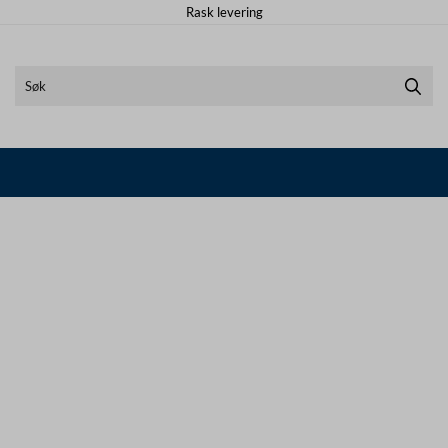
Rask levering