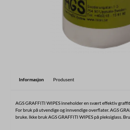
Informasjon
Produsent
AGS GRAFFITI WIPES inneholder en svært effektiv graffitifj
For bruk på utvendige og innvendige overflater. AGS GRAFF
bruke. Ikke bruk AGS GRAFFITI WIPES på pleksiglass. Bru