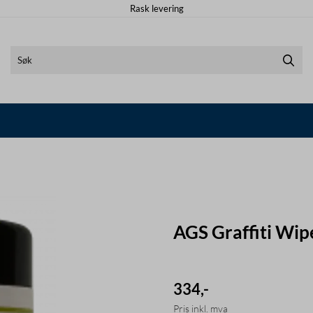
Rask levering
AGS Graffiti Wip
334,-
Pris inkl. mva