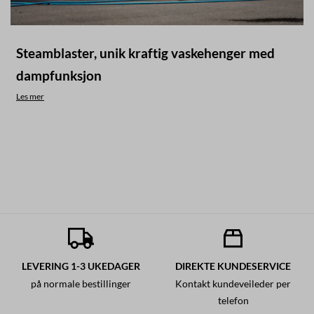
Steamblaster, unik kraftig vaskehenger med
dampfunksjon
Les mer
LEVERING 1-3 UKEDAGER
DIREKTE KUNDESERVICE
på normale bestillinger
Kontakt kundeveileder per
telefon