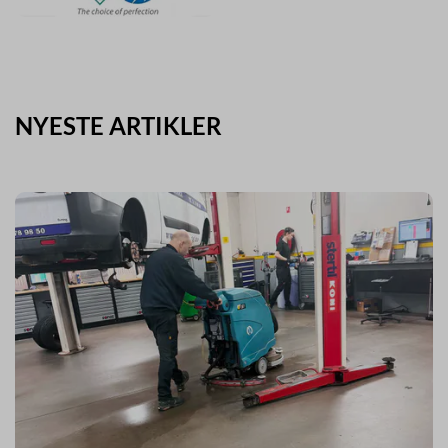
NYESTE ARTIKLER