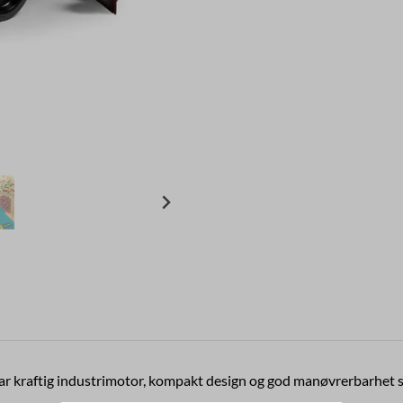
ar kraftig industrimotor, kompakt design og god manøvrerbarhet s