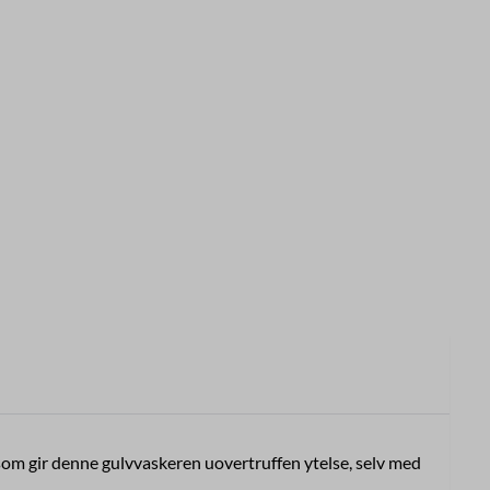
om gir denne gulvvaskeren uovertruffen ytelse, selv med