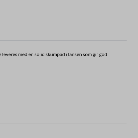
e leveres med en solid skumpad i lansen som gir god