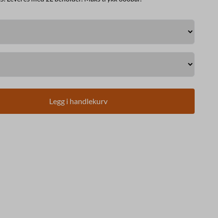
Legg i handlekurv